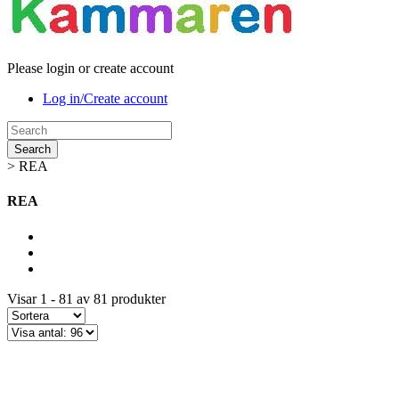
Please login or create account
Log in/Create account
Search
>
REA
REA
Visar 1 - 81 av 81 produkter