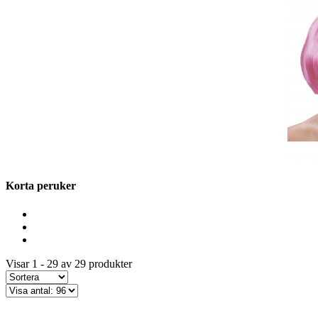
Korta peruker
Visar 1 - 29 av 29 produkter