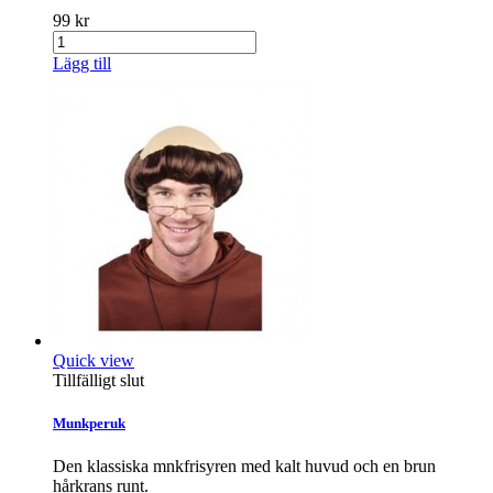
99 kr
Lägg till
Quick view
Tillfälligt slut
Munkperuk
Den klassiska mnkfrisyren med kalt huvud och en brun
hårkrans runt.