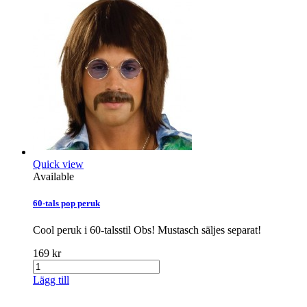
Quick view
Available
60-tals pop peruk
Cool peruk i 60-talsstil Obs! Mustasch säljes separat!
169 kr
Lägg till