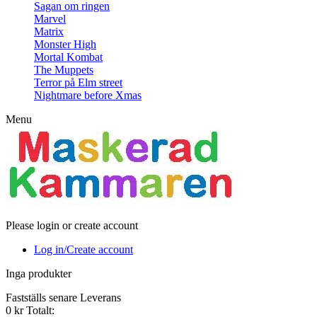
Sagan om ringen
Marvel
Matrix
Monster High
Mortal Kombat
The Muppets
Terror på Elm street
Nightmare before Xmas
Menu
Please login or create account
Log in/Create account
Inga produkter
Fastställs senare
Leverans
0 kr
Totalt: