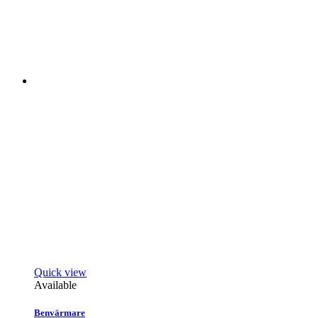
Quick view
Available
Benvärmare