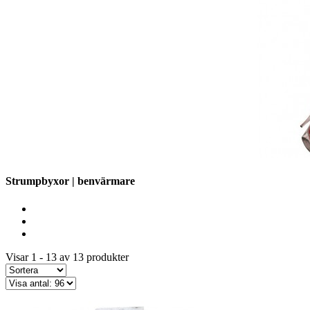
Strumpbyxor | benvärmare
Visar 1 - 13 av 13 produkter