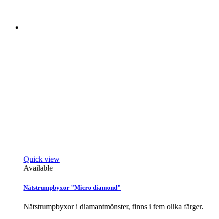
Quick view
Available
Nätstrumpbyxor "Micro diamond"
Nätstrumpbyxor i diamantmönster, finns i fem olika färger.