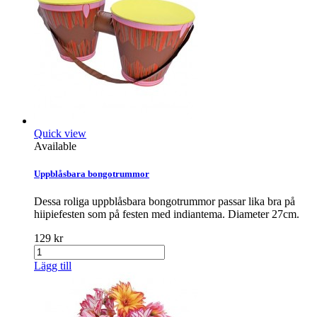
Quick view
Available
Uppblåsbara bongotrummor
Dessa roliga uppblåsbara bongotrummor passar lika bra på
hiipiefesten som på festen med indiantema. Diameter 27cm.
129 kr
Lägg till