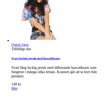
Quick view
Tillfälligt slut
Svart lockig peruk med hawaiikrans
Svart lång lockig peruk med tillhörande hawaiikrans som
fungerar i många olika teman. Kransen går att ta bort från
peruken.
149 kr
Mer