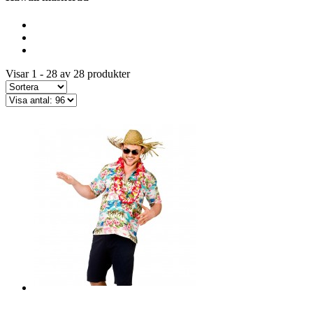
Visar 1 - 28 av 28 produkter