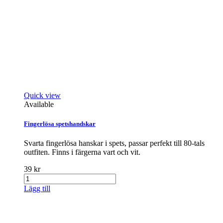
Quick view
Available
Fingerlösa spetshandskar
Svarta fingerlösa hanskar i spets, passar perfekt till 80-tals
outfiten. Finns i färgerna vart och vit.
39 kr
Lägg till