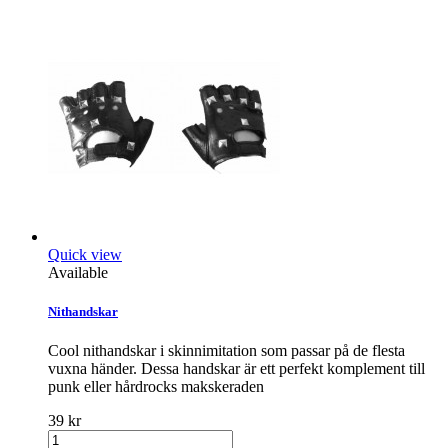
Quick view
Available
Nithandskar
Cool nithandskar i skinnimitation som passar på de flesta
vuxna händer. Dessa handskar är ett perfekt komplement till
punk eller hårdrocks makskeraden
39 kr