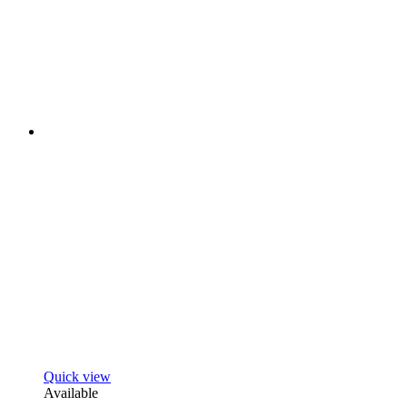
Quick view
Available