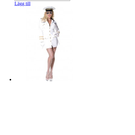
Lägg till