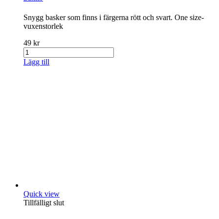
Snygg basker som finns i färgerna rött och svart. One size-
vuxenstorlek
49 kr
Lägg till
Quick view
Tillfälligt slut