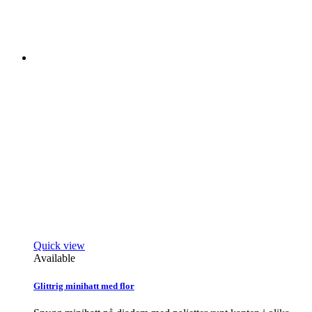
Quick view
Available
Glittrig minihatt med flor