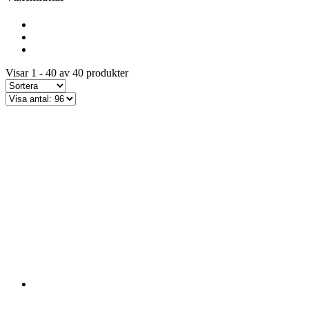
Visar 1 - 40 av 40 produkter