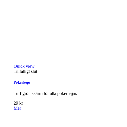
Quick view
Tillfälligt slut
Pokerkeps
Tuff grön skärm för alla pokerhajar.
29 kr
Mer