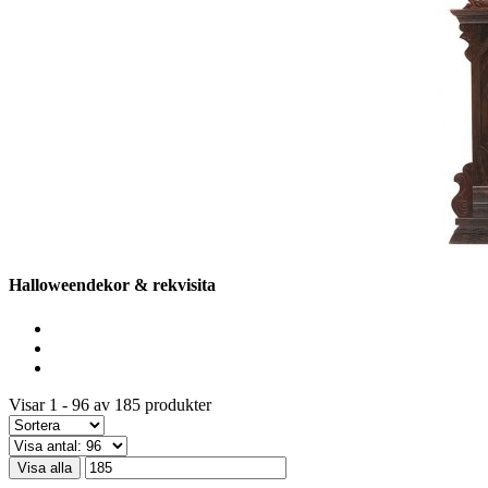
Halloweendekor & rekvisita
Visar 1 - 96 av 185 produkter
Visa alla