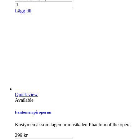
Lägg till
Quick view
Available
Fantomen på operan
Kostymen är som tagen ur musikalen Phantom of the opera.
299 kr