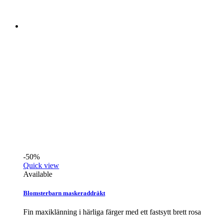
-50%
Quick view
Available
Blomsterbarn maskeraddräkt
Fin maxiklänning i härliga färger med ett fastsytt brett rosa