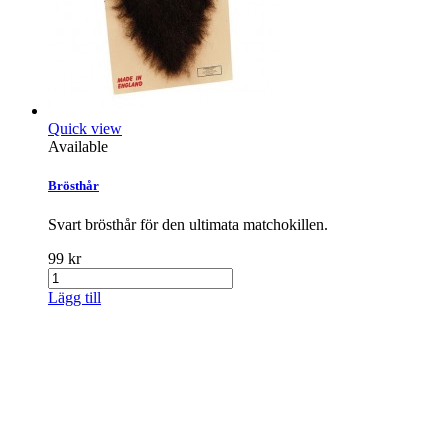
Quick view
Available
Brösthår
Svart brösthår för den ultimata matchokillen.
99 kr
Lägg till