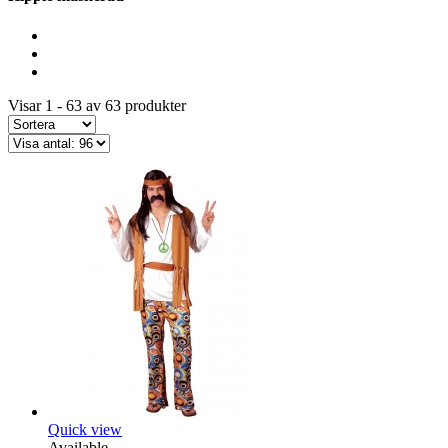
Visar 1 - 63 av 63 produkter
Quick view
Available