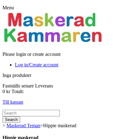
Menu
Please login or create account
Log in/Create account
Inga produkter
Fastställs senare
Leverans
0 kr
Totalt:
Till kassan
Search
>
Maskerad Teman
>
Hippie maskerad
Hippie maskerad