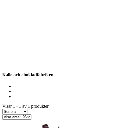
Kalle och chokladfabriken
Visar 1 - 1 av 1 produkter