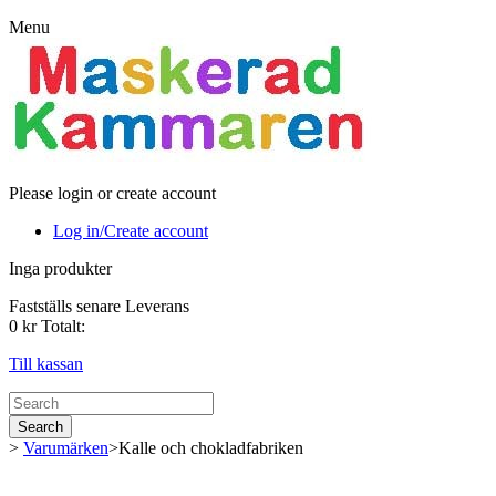
Menu
Please login or create account
Log in/Create account
Inga produkter
Fastställs senare
Leverans
0 kr
Totalt:
Till kassan
Search
>
Varumärken
>
Kalle och chokladfabriken