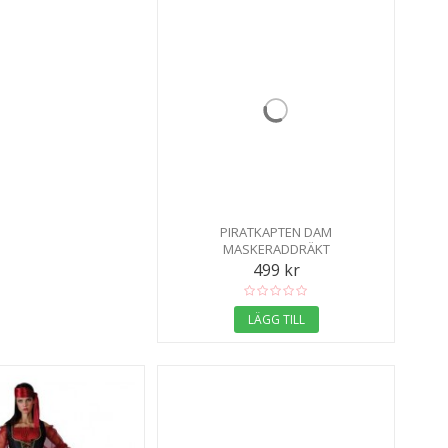
PIRATKAPTEN DAM
MASKERADDRÄKT
499 kr
LÄGG TILL