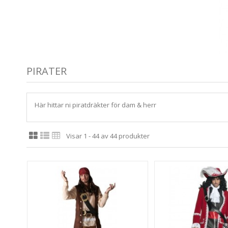
PIRATER
Här hittar ni piratdräkter för dam & herr
Visar 1 - 44 av 44 produkter