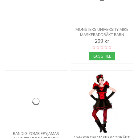
MONSTERS UNIVERSITY MIKE
MASKERADDRÄKT BARN
299 kr
LÄGG TILL
RANDIG ZOMBIEPYJAMAS
VAMPYRTJEJ MASKERADDRÄKT