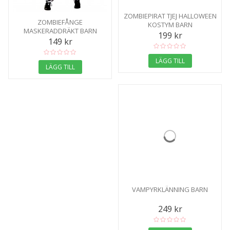
ZOMBIEPIRAT TJEJ HALLOWEEN
ZOMBIEFÅNGE
KOSTYM BARN
MASKERADDRÄKT BARN
199 kr
149 kr
LÄGG TILL
LÄGG TILL
VAMPYRKLÄNNING BARN
249 kr