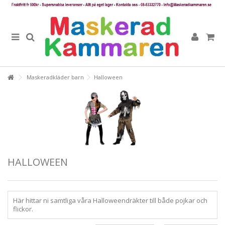
Maskeradkläder barn
Halloween
HALLOWEEN
Här hittar ni samtliga våra Halloweendräkter till både pojkar och
flickor.