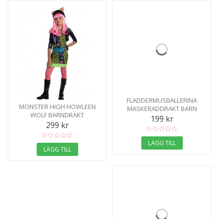
FLADDERMUSBALLERINA
MONSTER HIGH HOWLEEN
MASKERADDRÄKT BARN
WOLF BARNDRÄKT
199 kr
299 kr
LÄGG TILL
LÄGG TILL