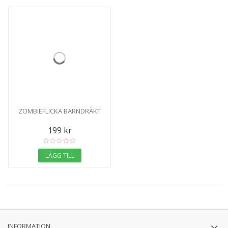
ZOMBIEFLICKA BARNDRÄKT
199 kr
LÄGG TILL
INFORMATION