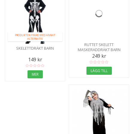
PRODUKTEN FINNS MED ANNAT
ALTERNATIV
RUTTET SKELETT
SKELETTDRÄKT BARN
MASKERADDRÄKT BARN
249 kr
149 kr
LÄGG TILL
MER