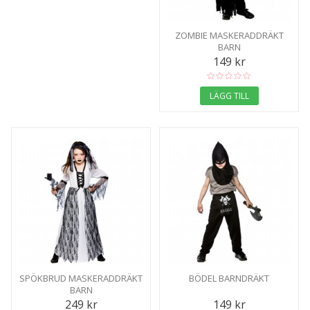
ZOMBIE MASKERADDRÄKT
BARN
149 kr
LÄGG TILL
SPÖKBRUD MASKERADDRÄKT
BÖDEL BARNDRÄKT
BARN
249 kr
149 kr