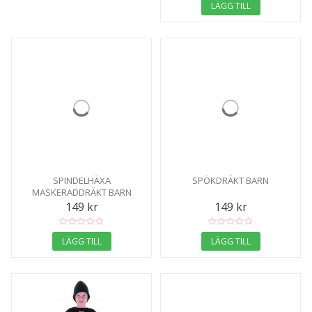
LÄGG TILL
SPINDELHÄXA
SPÖKDRÄKT BARN
MASKERADDRÄKT BARN
149 kr
149 kr
LÄGG TILL
LÄGG TILL