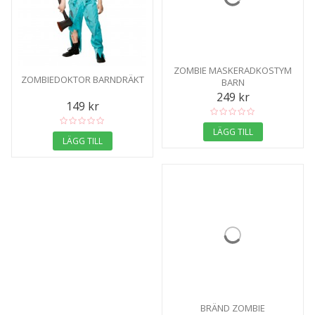
ZOMBIE MASKERADKOSTYM
ZOMBIEDOKTOR BARNDRÄKT
BARN
249 kr
149 kr
LÄGG TILL
LÄGG TILL
BRÄND ZOMBIE