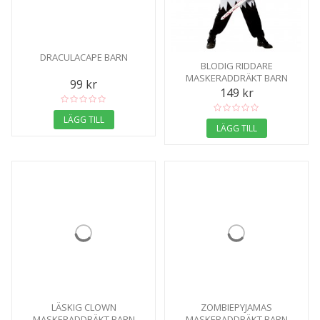
DRACULACAPE BARN
BLODIG RIDDARE
MASKERADDRÄKT BARN
99 kr
149 kr
LÄGG TILL
LÄGG TILL
LÄSKIG CLOWN
ZOMBIEPYJAMAS
MASKERADDRÄKT BARN
MASKERADDRÄKT BARN