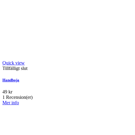
Quick view
Tillfälligt slut
Handboja
49 kr
1
Recension(er)
Mer info