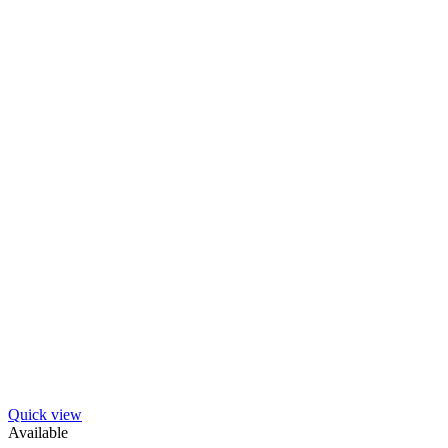
Quick view
Available