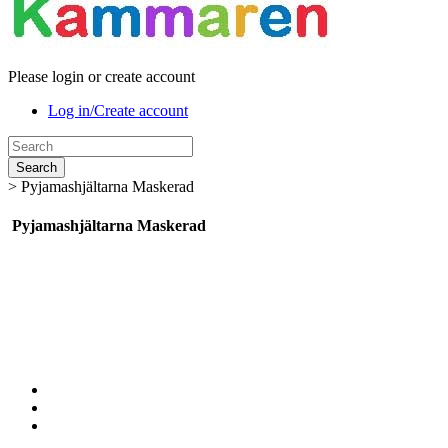
Please login or create account
Log in/Create account
Search
>
Pyjamashjältarna Maskerad
Pyjamashjältarna Maskerad