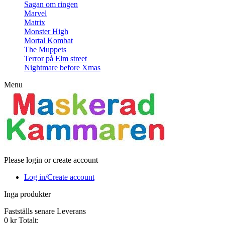
Sagan om ringen
Marvel
Matrix
Monster High
Mortal Kombat
The Muppets
Terror på Elm street
Nightmare before Xmas
Menu
Please login or create account
Log in/Create account
Inga produkter
Fastställs senare
Leverans
0 kr
Totalt: