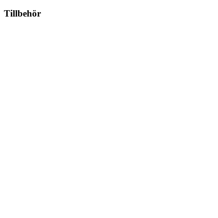
Tillbehör