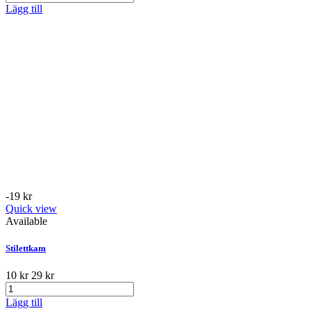
Lägg till
-19 kr
Quick view
Available
Stilettkam
10 kr
29 kr
Lägg till