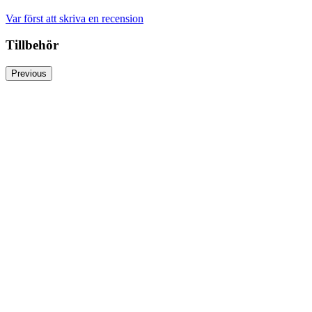
Var först att skriva en recension
Tillbehör
Previous