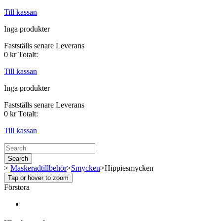
Till kassan
Inga produkter
Fastställs senare
Leverans
0 kr
Totalt:
Till kassan
Inga produkter
Fastställs senare
Leverans
0 kr
Totalt:
Till kassan
Search
>
Maskeradtillbehör
>
Smycken
>
Hippiesmycken
Tap or hover to zoom
Förstora