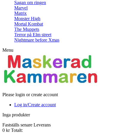
Sagan om ringen
Marvel
Matrix
Monster High
Mortal Kombat
The Muppets
Terror på Elm street
Nightmare before Xmas
Menu
Please login or create account
Log in/Create account
Inga produkter
Fastställs senare
Leverans
0 kr
Totalt: