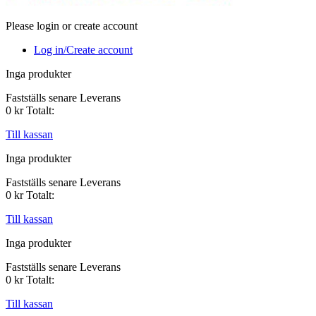
Please login or create account
Log in/Create account
Inga produkter
Fastställs senare
Leverans
0 kr
Totalt:
Till kassan
Inga produkter
Fastställs senare
Leverans
0 kr
Totalt:
Till kassan
Inga produkter
Fastställs senare
Leverans
0 kr
Totalt:
Till kassan