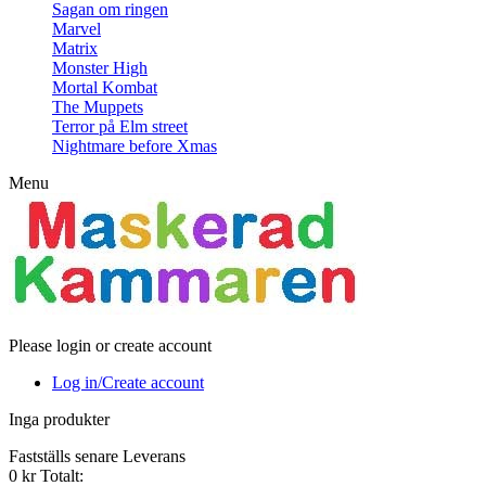
Sagan om ringen
Marvel
Matrix
Monster High
Mortal Kombat
The Muppets
Terror på Elm street
Nightmare before Xmas
Menu
Please login or create account
Log in/Create account
Inga produkter
Fastställs senare
Leverans
0 kr
Totalt: