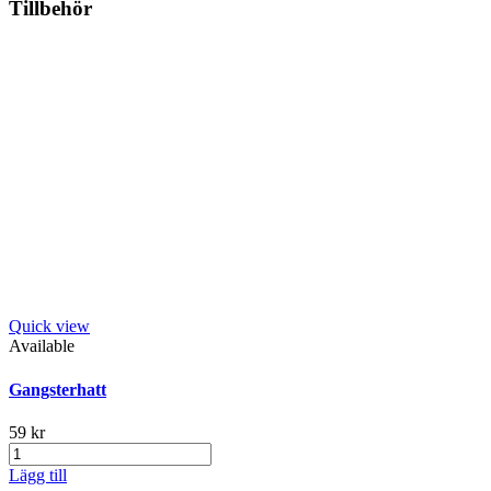
Tillbehör
Quick view
Available
Gangsterhatt
59 kr
Lägg till