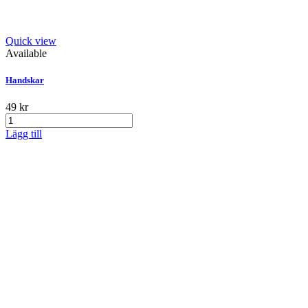
Quick view
Available
Handskar
49 kr
Lägg till