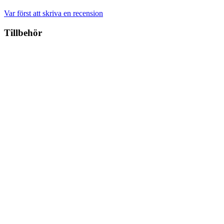
Var först att skriva en recension
Tillbehör