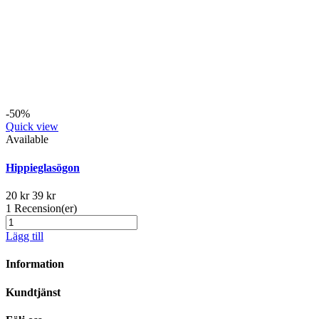
-50%
Quick view
Available
Hippieglasögon
20 kr
39 kr
1
Recension(er)
Lägg till
Information
Kundtjänst