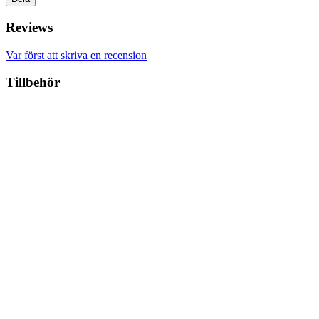
Reviews
Var först att skriva en recension
Tillbehör