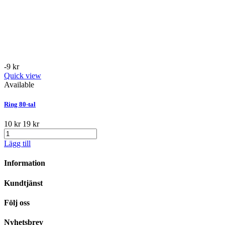
-9 kr
Quick view
Available
Ring 80-tal
10 kr
19 kr
Lägg till
Information
Kundtjänst
Följ oss
Nyhetsbrev