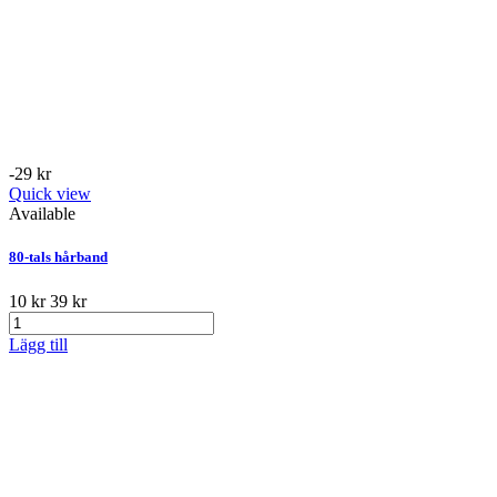
-29 kr
Quick view
Available
80-tals hårband
10 kr
39 kr
Lägg till