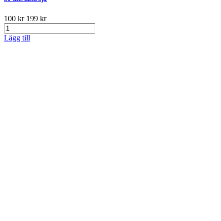
100 kr
199 kr
Lägg till