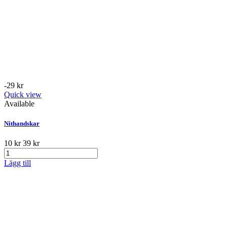
-29 kr
Quick view
Available
Nithandskar
10 kr
39 kr
Lägg till