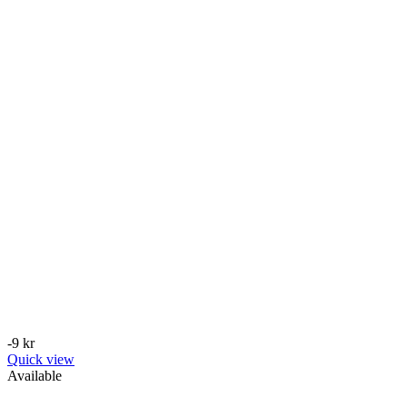
-9 kr
Quick view
Available