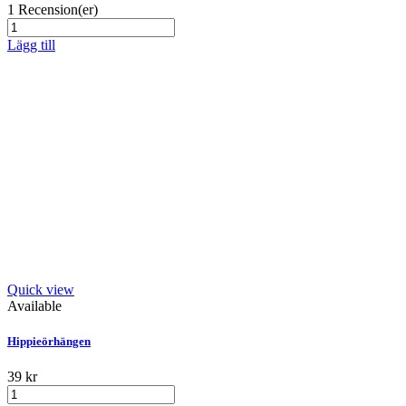
1
Recension(er)
Lägg till
Quick view
Available
Hippieörhängen
39 kr