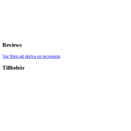
Reviews
Var först att skriva en recension
Tillbehör