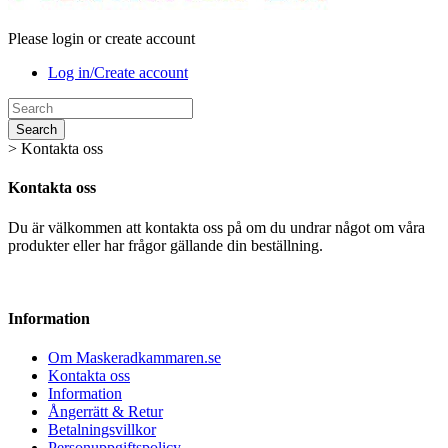
Please login or create account
Log in/Create account
Search
>
Kontakta oss
Kontakta oss
Du är välkommen att kontakta oss på
om du undrar något om våra
produkter eller har frågor gällande din beställning.
Information
Om Maskeradkammaren.se
Kontakta oss
Information
Ångerrätt & Retur
Betalningsvillkor
Personuppgiftspolicy