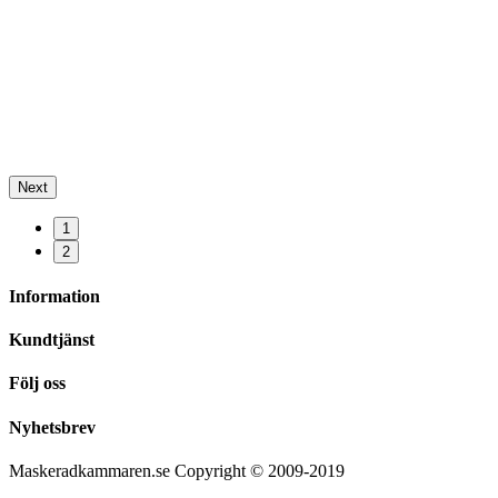
Next
1
2
Information
Kundtjänst
Följ oss
Nyhetsbrev
Maskeradkammaren.se Copyright © 2009-2019