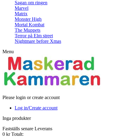
Sagan om ringen
Marvel
Matrix
Monster High
Mortal Kombat
The Muppets
Terror på Elm street
Nightmare before Xmas
Menu
Please login or create account
Log in/Create account
Inga produkter
Fastställs senare
Leverans
0 kr
Totalt: