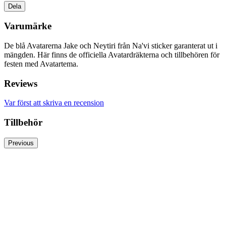
Dela
Varumärke
De blå Avatarerna Jake och Neytiri från Na'vi sticker garanterat ut i
mängden. Här finns de officiella Avatardräkterna och tillbehören för
festen med Avatartema.
Reviews
Var först att skriva en recension
Tillbehör
Previous