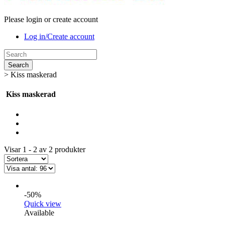
Please login or create account
Log in/Create account
Search
>
Kiss maskerad
Kiss maskerad
Visar 1 - 2 av 2 produkter
-50%
Quick view
Available