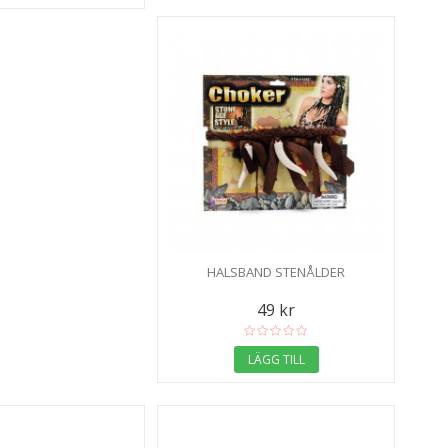
HALSBAND STENÅLDER
49 kr
LÄGG TILL