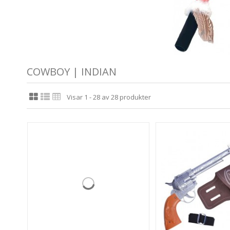
COWBOY | INDIAN
Visar 1 - 28 av 28 produkter