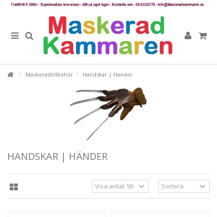
Maskeradtillbehör
Handskar | Händer
HANDSKAR | HÄNDER