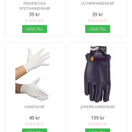
FINGERLÖSA
CLOWNHANDSKAR
SPETSHANDSKAR
39 kr
39 kr
LÄGG TILL
LÄGG TILL
HANDSKAR
JOKERN HANDSKAR
49 kr
199 kr