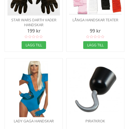
STAR WARS DARTH VADER
LÅNGA HANDSKAR TEATER
HANDSKAR
199 kr
99 kr
LÄGG TILL
LÄGG TILL
LADY GAGA HANDSKAR
PIRATKROK