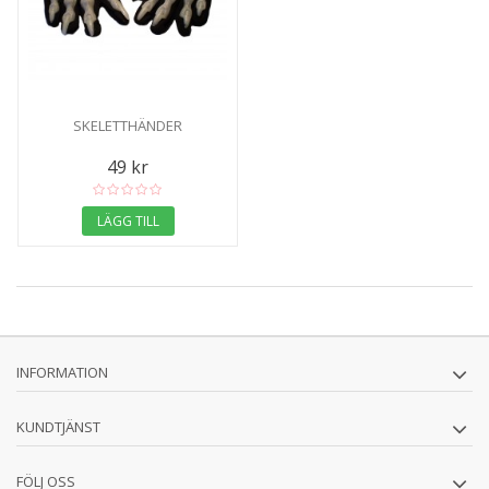
SKELETTHÄNDER
49 kr
LÄGG TILL
INFORMATION
KUNDTJÄNST
FÖLJ OSS