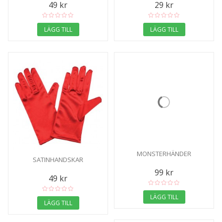
49 kr
29 kr
LÄGG TILL
LÄGG TILL
MONSTERHÄNDER
SATINHANDSKAR
99 kr
49 kr
LÄGG TILL
LÄGG TILL