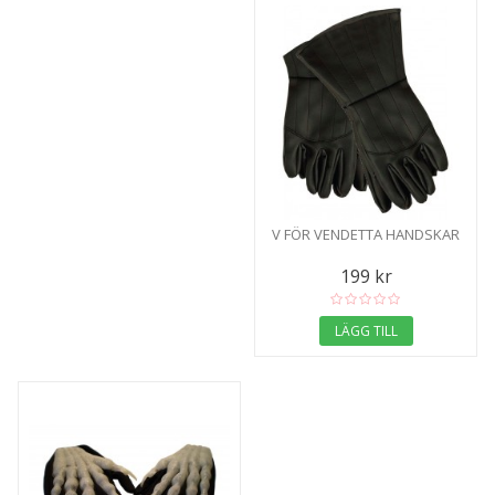
V FÖR VENDETTA HANDSKAR
199 kr
LÄGG TILL