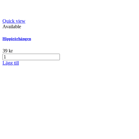
Quick view
Available
Hippieörhängen
39 kr
Lägg till