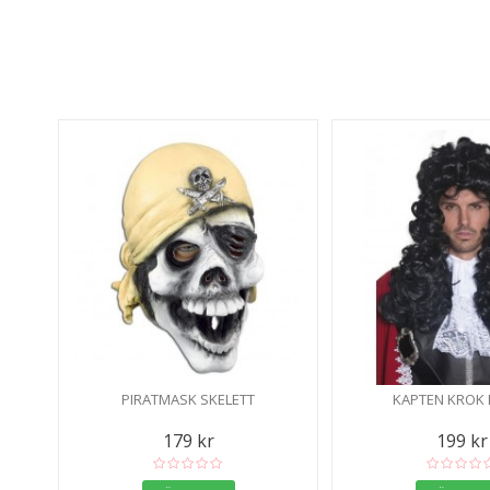
PIRATMASK SKELETT
KAPTEN KROK
179 kr
199 kr