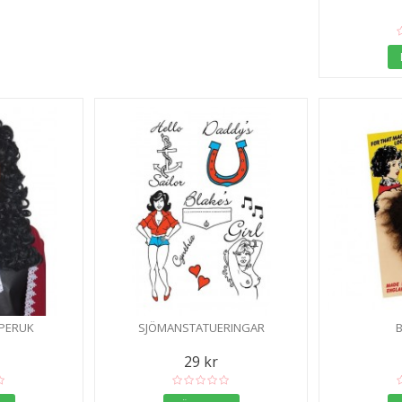
 PERUK
SJÖMANSTATUERINGAR
29 kr