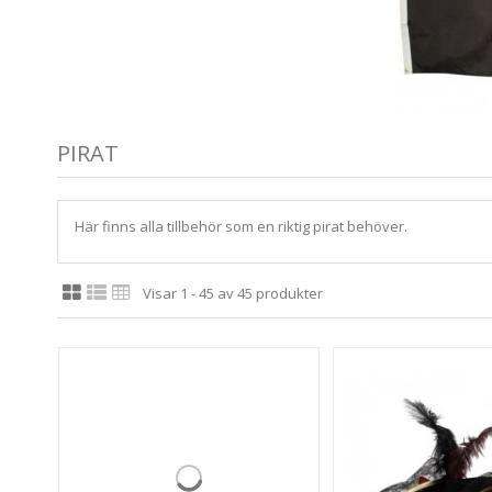
PIRAT
Här finns alla tillbehör som en riktig pirat behöver.
Visar 1 - 45 av 45 produkter