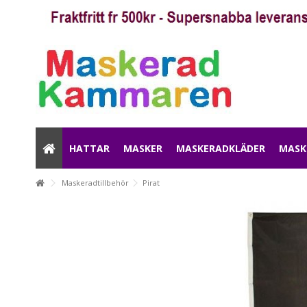
HATTAR
MASKER
MASKERADKLÄDER
MASK
Maskeradtillbehör
Pirat