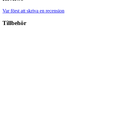
Var först att skriva en recension
Tillbehör