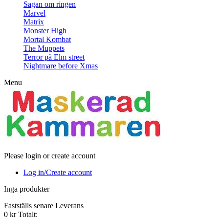
Sagan om ringen
Marvel
Matrix
Monster High
Mortal Kombat
The Muppets
Terror på Elm street
Nightmare before Xmas
Menu
Please login or create account
Log in/Create account
Inga produkter
Fastställs senare
Leverans
0 kr
Totalt: