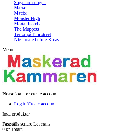
Sagan om ringen
Marvel
Matrix
Monster High
Mortal Kombat
The Muppets
Terror på Elm street
Nightmare before Xmas
Menu
Please login or create account
Log in/Create account
Inga produkter
Fastställs senare
Leverans
0 kr
Totalt: