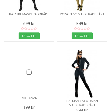
BATGIRL MASKERADDRÄKT
POISON IVY MASKERADDRÄKT
699 kr
549 kr
LÄGG TILL
LÄGG TILL
RÖDLUVAN
BATMAN CATWOMAN
MASKERADDRÄKT
199 kr
599 kr