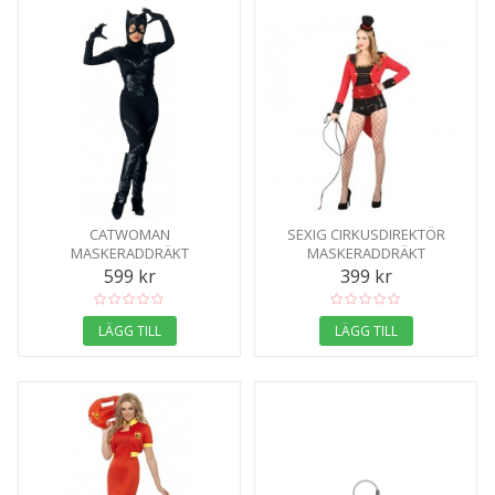
CATWOMAN
SEXIG CIRKUSDIREKTÖR
MASKERADDRÄKT
MASKERADDRÄKT
599 kr
399 kr
LÄGG TILL
LÄGG TILL