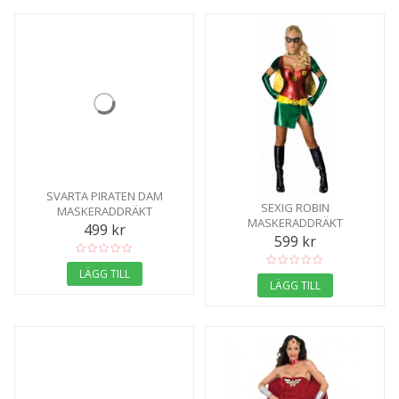
SVARTA PIRATEN DAM
SEXIG ROBIN
MASKERADDRÄKT
MASKERADDRÄKT
499 kr
599 kr
LÄGG TILL
LÄGG TILL