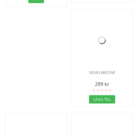
SEXIG MILITÄR
299 kr
LÄGG TILL