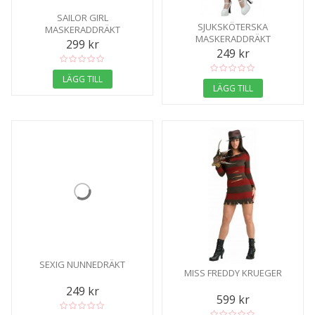
SAILOR GIRL
SJUKSKÖTERSKA
MASKERADDRÄKT
MASKERADDRÄKT
299 kr
249 kr
LÄGG TILL
LÄGG TILL
SEXIG NUNNEDRÄKT
MISS FREDDY KRUEGER
249 kr
599 kr