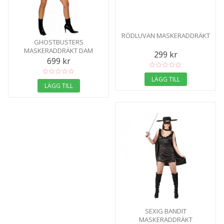
RÖDLUVAN MASKERADDRÄKT
GHOSTBUSTERS
MASKERADDRÄKT DAM
299 kr
699 kr
LÄGG TILL
LÄGG TILL
SEXIG BANDIT
MASKERADDRÄKT