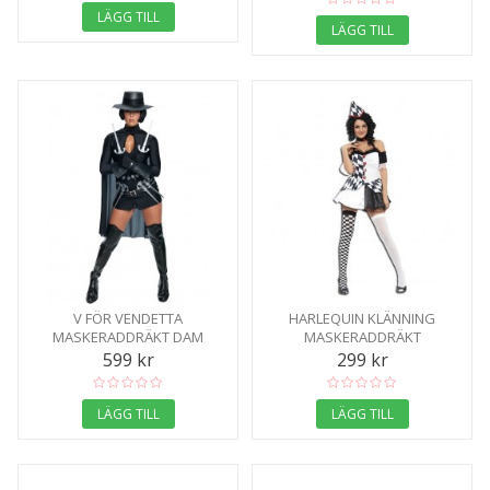
LÄGG TILL
LÄGG TILL
V FÖR VENDETTA
HARLEQUIN KLÄNNING
MASKERADDRÄKT DAM
MASKERADDRÄKT
599 kr
299 kr
LÄGG TILL
LÄGG TILL