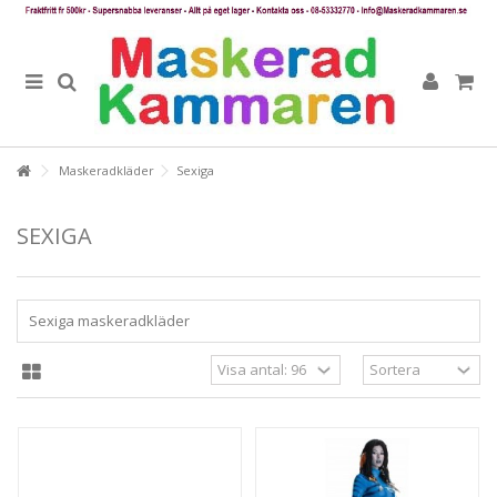
Maskeradkläder
Sexiga
SEXIGA
Sexiga maskeradkläder