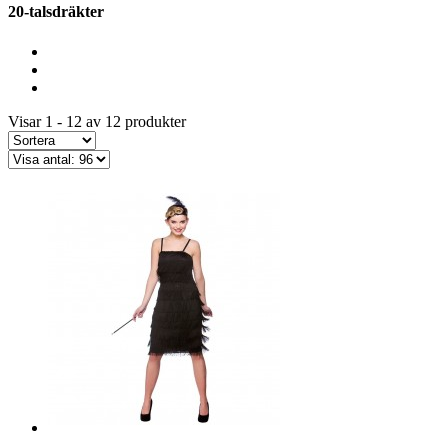
20-talsdräkter
Visar 1 - 12 av 12 produkter