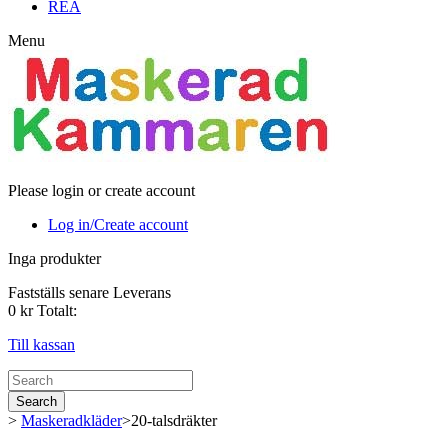
REA
Menu
Please login or create account
Log in/Create account
Inga produkter
Fastställs senare
Leverans
0 kr
Totalt:
Till kassan
Search
>
Maskeradkläder
>
20-talsdräkter