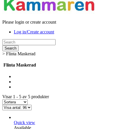
Please login or create account
Log in/Create account
Search
>
Flinta Maskerad
Flinta Maskerad
Visar 1 - 5 av 5 produkter
Quick view
Available