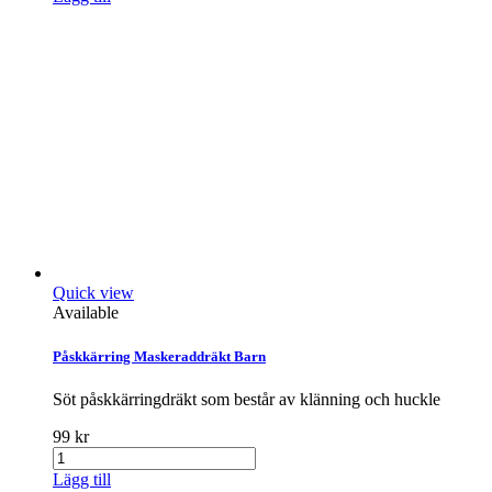
Quick view
Available
Påskkärring Maskeraddräkt Barn
Söt påskkärringdräkt som består av klänning och huckle
99 kr
Lägg till