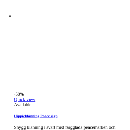
-50%
Quick view
Available
Hippieklänning Peace sign
Snygg klänning i svart med färgglada peacemärken och