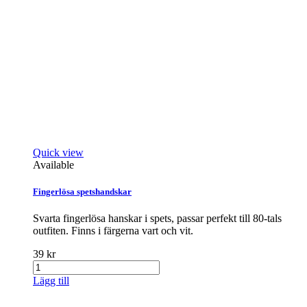
Quick view
Available
Fingerlösa spetshandskar
Svarta fingerlösa hanskar i spets, passar perfekt till 80-tals
outfiten. Finns i färgerna vart och vit.
39 kr
Lägg till