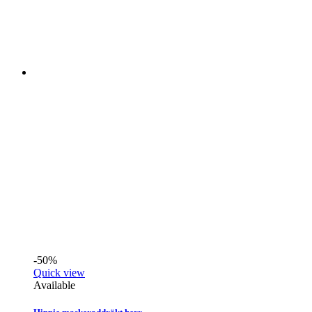
-50%
Quick view
Available