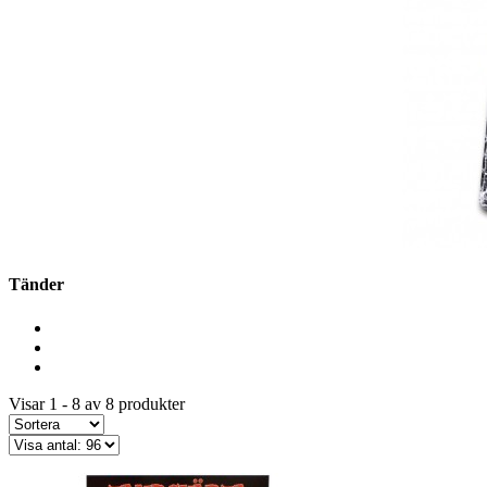
Tänder
Visar 1 - 8 av 8 produkter