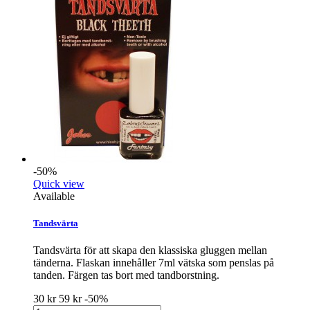
-50%
Quick view
Available
Tandsvärta
Tandsvärta för att skapa den klassiska gluggen mellan
tänderna. Flaskan innehåller 7ml vätska som penslas på
tanden. Färgen tas bort med tandborstning.
30 kr
59 kr
-50%