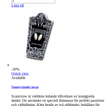
Lägg till
-50%
Quick view
Available
Vampyrtänder large
Scarecrow är världens ledande tillverkare av kontgjorda
tänder. De använder en speciell fästmassa för perfekt passform
och vidhäftning. Kitet består av två stifttänder, behållare för