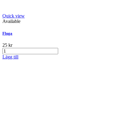
Quick view
Available
Fluga
25 kr
Lägg till