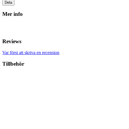
Dela
Mer info
Reviews
Var först att skriva en recension
Tillbehör