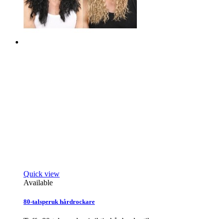
Quick view
Available
80-talsperuk hårdrockare