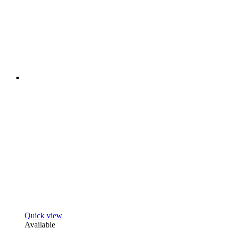
Quick view
Available