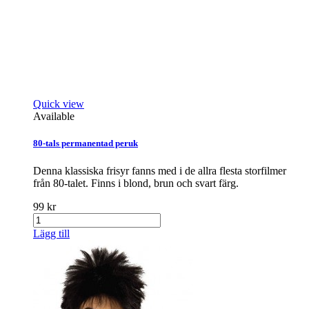
Quick view
Available
80-tals permanentad peruk
Denna klassiska frisyr fanns med i de allra flesta storfilmer
från 80-talet. Finns i blond, brun och svart färg.
99 kr
Lägg till