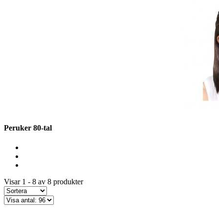
Peruker 80-tal
Visar 1 - 8 av 8 produkter