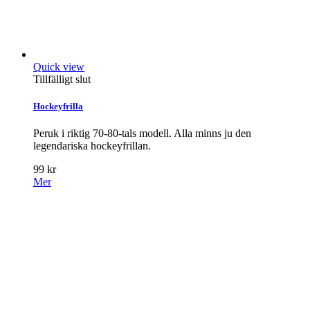
Quick view
Tillfälligt slut
Hockeyfrilla
Peruk i riktig 70-80-tals modell. Alla minns ju den
legendariska hockeyfrillan.
99 kr
Mer