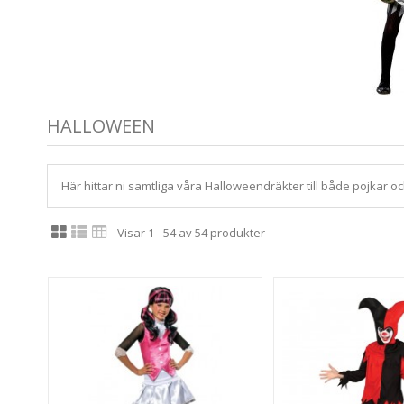
HALLOWEEN
Här hittar ni samtliga våra Halloweendräkter till både pojkar och
Visar 1 - 54 av 54 produkter