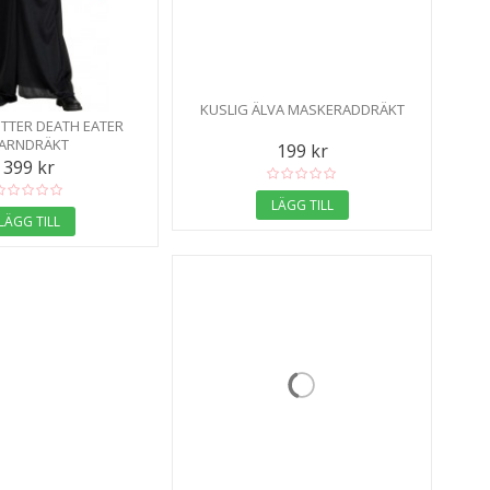
KUSLIG ÄLVA MASKERADDRÄKT
TTER DEATH EATER
ARNDRÄKT
199 kr
399 kr
LÄGG TILL
LÄGG TILL