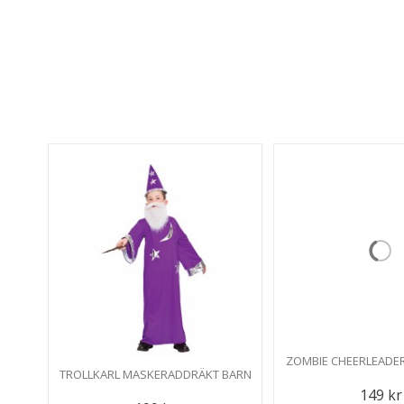
ZOMBIE CHEERLEADE
TROLLKARL MASKERADDRÄKT BARN
149 kr