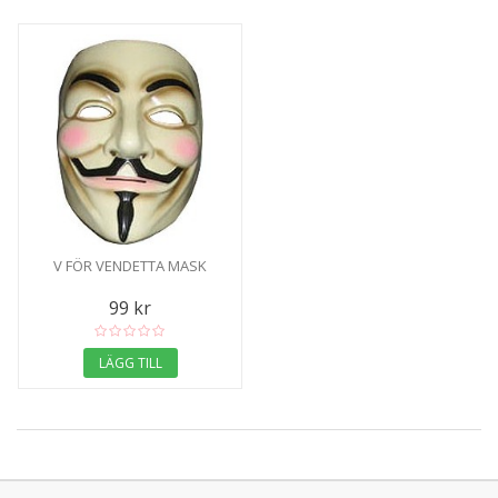
V FÖR VENDETTA MASK
99 kr
LÄGG TILL