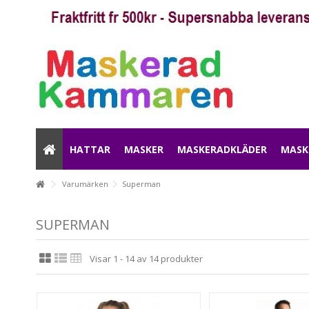
HATTAR
MASKER
MASKERADKLÄDER
MASK
Varumärken
Superman
SUPERMAN
Visar 1 - 14 av 14 produkter