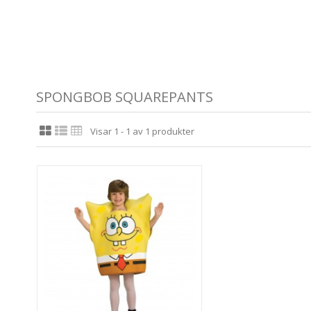
SPONGBOB SQUAREPANTS
Visar 1 - 1 av 1 produkter